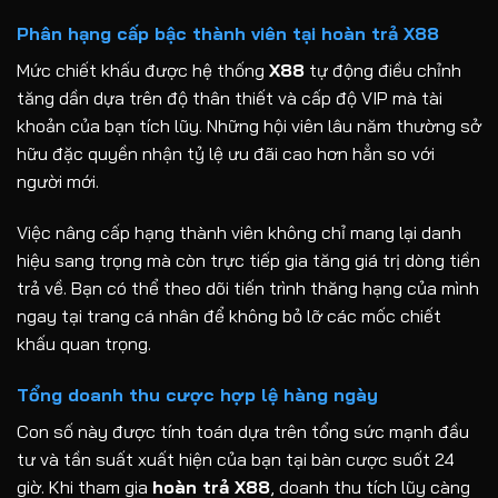
Phân hạng cấp bậc thành viên tại hoàn trả X88
Mức chiết khấu được hệ thống
X88
tự động điều chỉnh
tăng dần dựa trên độ thân thiết và cấp độ VIP mà tài
khoản của bạn tích lũy. Những hội viên lâu năm thường sở
hữu đặc quyền nhận tỷ lệ ưu đãi cao hơn hẳn so với
người mới.
Việc nâng cấp hạng thành viên không chỉ mang lại danh
hiệu sang trọng mà còn trực tiếp gia tăng giá trị dòng tiền
trả về. Bạn có thể theo dõi tiến trình thăng hạng của mình
ngay tại trang cá nhân để không bỏ lỡ các mốc chiết
khấu quan trọng.
Tổng doanh thu cược hợp lệ hàng ngày
Con số này được tính toán dựa trên tổng sức mạnh đầu
tư và tần suất xuất hiện của bạn tại bàn cược suốt 24
giờ. Khi tham gia
hoàn trả X88
, doanh thu tích lũy càng