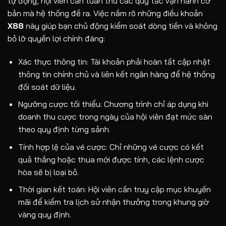
tự động, hội viên cần tuân thủ các quy tắc vận hành cơ
bản mà hệ thống đề ra. Việc nắm rõ những điều khoản
X88
này giúp bạn chủ động kiểm soát dòng tiền và không
bỏ lỡ quyền lợi chính đáng:
Xác thực thông tin: Tài khoản phải hoàn tất cập nhật
thông tin chính chủ và liên kết ngân hàng để hệ thống
đối soát dữ liệu.
Ngưỡng cược tối thiểu: Chương trình chỉ áp dụng khi
doanh thu cược trong ngày của hội viên đạt mức sàn
theo quy định từng sảnh.
Tính hợp lệ của vé cược: Chỉ những vé cược có kết
quả thắng hoặc thua mới được tính, các lệnh cược
hòa sẽ bị loại bỏ.
Thời gian kết toán: Hội viên cần truy cập mục khuyến
mãi để kiểm tra lịch sử nhận thưởng trong khung giờ
vàng quy định.