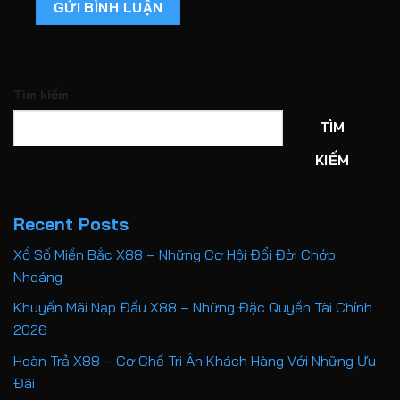
Tìm kiếm
TÌM
KIẾM
Recent Posts
Xổ Số Miền Bắc X88 – Những Cơ Hội Đổi Đời Chớp
Nhoáng
Khuyến Mãi Nạp Đầu X88 – Những Đặc Quyền Tài Chính
2026
Hoàn Trả X88 – Cơ Chế Tri Ân Khách Hàng Với Những Ưu
Đãi