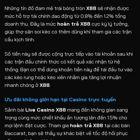
Những tín đồ đam mê trái bóng tròn
X88
sẽ nhận được
mức hỗ trợ tài chính dao động từ 0.8% đến 1.2% tổng
doanh thu. Đây là mức
hoàn trả X88
cực kỳ lý tưởng,
giúp thợ săn soi kèo có thêm dũng khí tham gia các trận
cầu kịch tính.
Số tiền này sẽ được cộng trực tiếp vào tài khoản sau khi
các trận đấu chính thức có kết quả xác nhận từ hệ
thống. Bạn có thể dùng khoản tiền này để tái đầu tư vào
các kèo rung hoặc kèo xiên nhằm gia tăng lợi nhuận
nhanh chóng ở
X88
.
Ưu đãi không giới hạn tại Casino trực tuyến
Sảnh bài
Live Casino
X88
mang đến không gian sang
trọng cùng mức chiết khấu ấn tượng lên đến 1.5% cho
mọi lệnh đặt cược. Tham gia
hoàn trả X88
tại các bàn
Baccarat, bạn sẽ thấy sự khác biệt về tốc độ hồi phục