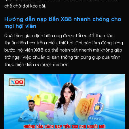
chế chờ đợi kéo dài.
Hướng dẫn nạp tiền X88 nhanh chóng cho
mọi hội viên
Quá trình giao dịch hiện nay được tối ưu để thao tác
thuận tiện hơn trên nhiều thiết bị. Chỉ cần làm đúng từng
bước, hội viên
X88
có thể hoàn tất nhanh mà không gặp
trở ngại. Việc chuẩn bị sẵn thông tin cũng giúp quá trình
thực hiện diễn ra mượt mà hơn.