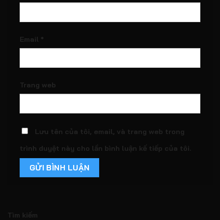
Email
*
Trang web
Lưu tên của tôi, email, và trang web trong
trình duyệt này cho lần bình luận kế tiếp của tôi.
Tìm kiếm