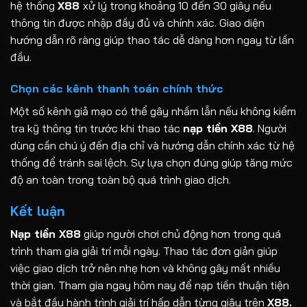
hệ thống
X88
xử lý trong khoảng 10 đến 30 giây nếu
thông tin được nhập đầy đủ và chính xác. Giao diện
hướng dẫn rõ ràng giúp thao tác dễ dàng hơn ngay từ lần
đầu.
Chọn các kênh thanh toán chính thức
Một số kênh giả mạo có thể gây nhầm lẫn nếu không kiểm
tra kỹ thông tin trước khi thao tác
nạp tiền X88
. Người
dùng cần chú ý đến địa chỉ và hướng dẫn chính xác từ hệ
thống để tránh sai lệch. Sự lựa chọn đúng giúp tăng mức
độ an toàn trong toàn bộ quá trình giao dịch.
Kết luận
Nạp tiền X88
giúp người chơi chủ động hơn trong quá
trình tham gia giải trí mỗi ngày. Thao tác đơn giản giúp
việc giao dịch trở nên nhẹ hơn và không gây mất nhiều
thời gian. Tham gia ngay hôm nay
để nạp tiền thuận tiện
và bắt đầu hành trình giải trí hấp dẫn từng giây trên
X88.