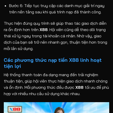
Bước 6: Tiếp tục truy cập các danh mục giải trí ngay
trên nền tảng sau khi quá trình nạp đã thành công.
Thực hiện đúng quy trình sẽ giúp thao tác giao dịch diễn
ra ổn định hơn trên
X88
. Hội viên cũng dễ theo dõi trạng
thái xử lý ngay trong tài khoản cá nhân. Nhờ vậy, giao
dịch của bạn sẽ trở nên nhanh gọn, thuận tiện hơn trong
mỗi lần sử dụng.
Các phương thức nạp tiền X88 linh hoạt
tiện lợi
Hệ thống thanh toán đa dạng mang đến trải nghiệm
thuận tiện, giúp hội viên thực hiện giao dịch nhanh chóng
và ổn định. Mỗi phương thức đều được
X88
tối ưu để phù
hợp với nhiều nhu cầu sử dụng khác nhau.