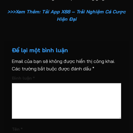
>>>Xem Thêm:
Tải App X88 – Trải Nghiệm Cá Cược
Hiện Đại
Để lại một bình luận
Email của bạn sẽ không được hiển thị công khai.
Các trường bắt buộc được đánh dấu
*
Bình luận
*
Tên
*