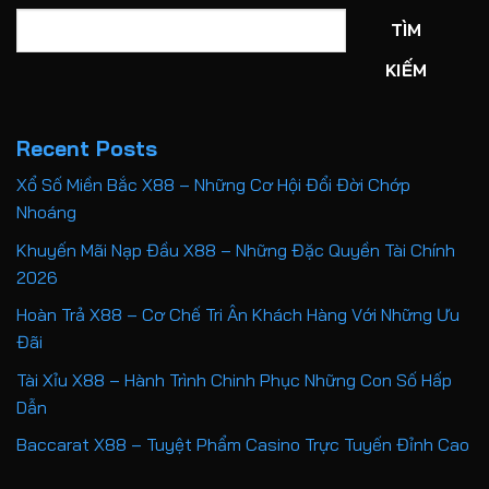
TÌM
KIẾM
Recent Posts
Xổ Số Miền Bắc X88 – Những Cơ Hội Đổi Đời Chớp
Nhoáng
Khuyến Mãi Nạp Đầu X88 – Những Đặc Quyền Tài Chính
2026
Hoàn Trả X88 – Cơ Chế Tri Ân Khách Hàng Với Những Ưu
Đãi
Tài Xỉu X88 – Hành Trình Chinh Phục Những Con Số Hấp
Dẫn
Baccarat X88 – Tuyệt Phẩm Casino Trực Tuyến Đỉnh Cao