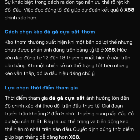
Sự khác biệt trong cách ra đòn tạo nên ưu thế rõ rệt khi
đối đầu. Việc đọc đúng lối đá giúp dự đoán kết quả ở
X88
chính xác hơn.
Cách chọn kèo đá gà cựa sắt thơm
Kèo thơm thường xuất hiện khi một bên có lợi thế nhưng
chưa được phản ánh đúng trên bảng tỷ lệ ở
X88
. Mức
kèo dao động từ 1.2 đến 1.8 thường xuất hiện ở các trận
cân bằng. Khi một chiến kê có thể trạng tốt hơn nhưng
kèo vẫn thấp, đó là dấu hiệu đáng chú ý.
Lựa chọn thời điểm tham gia
Thời điểm tham gia
đá gà cựa sắt
ảnh hưởng lớn đến
độ chính xác khi theo dõi trận đấu thực tế. Giai đoạn
trước trận khoảng 2 đến 5 phút thường cung cấp đầy đủ
dữ liệu cần thiết. Đây là lúc thể trạng và biến động kèo
thể hiện rõ nhất trên sàn đấu. Quyết định đúng thời điểm
giúp bạn thắng dễ dàng hơn
X88.