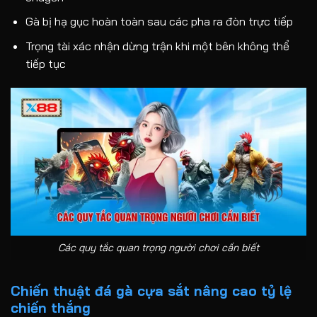
Gà bị hạ gục hoàn toàn sau các pha ra đòn trực tiếp
Trọng tài xác nhận dừng trận khi một bên không thể
tiếp tục
Các quy tắc quan trọng người chơi cần biết
Chiến thuật đá gà cựa sắt nâng cao tỷ lệ
chiến thắng