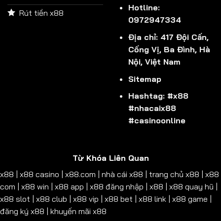
Hotline:
Rút tiền x88
0972947334
Địa chỉ: 417 Đội Cấn,
Cống Vị, Ba Đình, Hà
Nội, Việt Nam
Sitemap
Hashtag: #x88
#nhacaix88
#casinoonline
Từ Khóa Liên Quan
x88 | x88 casino | x88.com | nhà cái x88 | trang chủ x88 | x88
com | x88 win | x88 app | x88 đăng nhập | x88 | x88 quay hũ |
x88 slot | x88 club | x88 vip | x88 bet | x88 link | x88 game |
đăng ký x88 | khuyến mãi x88