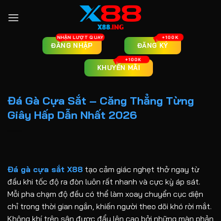
Bỏ
qua
nội
dung
ĐĂNG NHẬP
ĐĂNG KÝ
KHUYẾN MÃI
Đá Gà Cựa Sắt – Căng Thẳng Từng
Giây Hấp Dẫn Nhất 2026
Đá gà cựa sắt X88
tạo cảm giác nghẹt thở ngay từ
đầu khi tốc độ ra đòn luôn rất nhanh và cực kỳ áp sát.
Mỗi pha chạm độ đều có thể làm xoay chuyển cục diện
chỉ trong thời gian ngắn, khiến người theo dõi khó rời mắt.
Không khí trên sân được đẩy lên cao bởi những màn phản